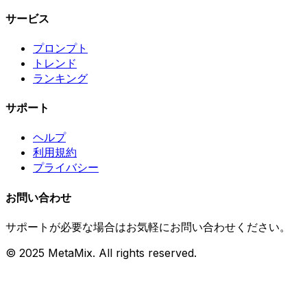
サービス
プロンプト
トレンド
ランキング
サポート
ヘルプ
利用規約
プライバシー
お問い合わせ
サポートが必要な場合はお気軽にお問い合わせください。
© 2025 MetaMix. All rights reserved.