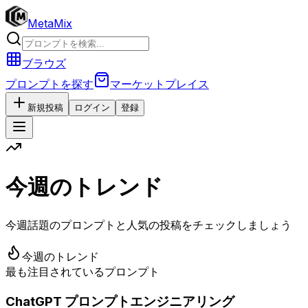
MetaMix
ブラウズ
プロンプトを探す
マーケットプレイス
新規投稿
ログイン
登録
今週のトレンド
今週話題のプロンプトと人気の投稿をチェックしましょう
今週のトレンド
最も注目されているプロンプト
ChatGPT プロンプトエンジニアリング